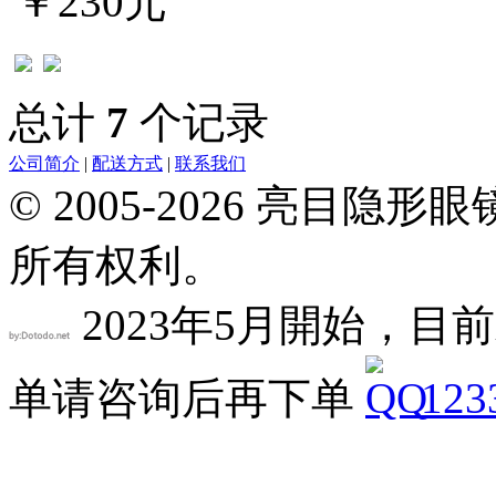
￥230元
总计
7
个记录
公司简介
|
配送方式
|
联系我们
© 2005-2026 亮目
所有权利。
2023年5月開始，目前
单请咨询后再下单
123