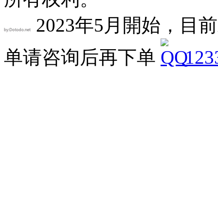
2023年5月開始，目前
单请咨询后再下单
123