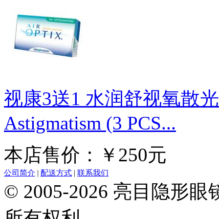
视康3送1 水润舒视氧散光月抛 
Astigmatism (3 PCS...
本店售价：￥250元
公司简介
|
配送方式
|
联系我们
© 2005-2026 亮目
所有权利。