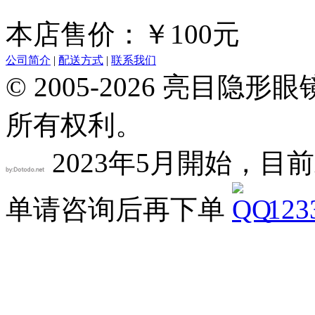
本店售价：￥100元
公司简介
|
配送方式
|
联系我们
© 2005-2026 亮目
所有权利。
2023年5月開始，目前
单请咨询后再下单
123