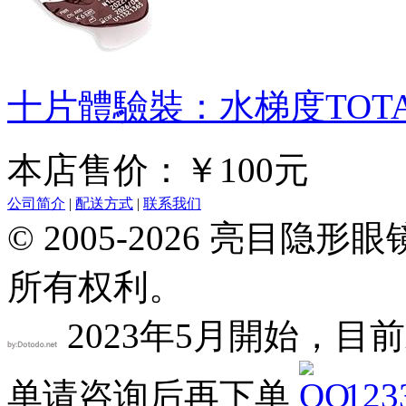
十片體驗裝：水梯度TOTA
本店售价：￥100元
公司简介
|
配送方式
|
联系我们
© 2005-2026 亮目
所有权利。
2023年5月開始，目前
单请咨询后再下单
123