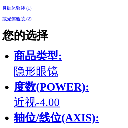
月抛体验装 (1)
散光体验装 (2)
您的选择
商品类型:
隐形眼镜
度数(POWER):
近视-4.00
轴位/线位(AXIS):