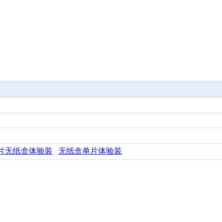
片无纸盒体验装
无纸盒单片体验装