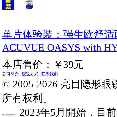
单片体验装：强生欧舒适
ACUVUE OASYS with HY
本店售价：￥39元
公司简介
|
配送方式
|
联系我们
© 2005-2026 亮目
所有权利。
2023年5月開始，目前