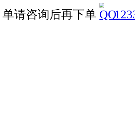
单请咨询后再下单
123